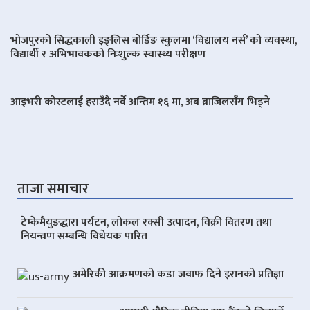
भोजपुरको सिद्धकाली इङ्लिस बोर्डिङ स्कुलमा ‘विद्यालय नर्स’ को व्यवस्था,
विद्यार्थी र अभिभावकको निःशुल्क स्वास्थ्य परीक्षण
आइभरी कोस्टलाई हराउँदै नर्वे अन्तिम १६ मा, अब ब्राजिलसँग भिड्ने
ताजा समाचार
टेम्केमैयुङद्धारा पर्यटन, लोकल रक्सी उत्पादन, विक्री वितरण तथा
नियन्त्रण सम्बन्धि विधेयक पारित
अमेरिकी आक्रमणको कडा जवाफ दिने इरानको प्रतिज्ञा