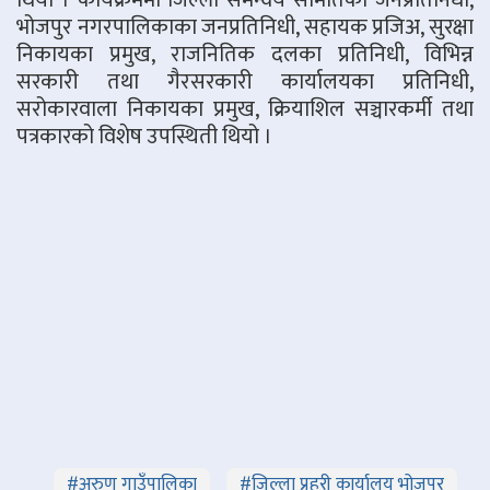
भोजपुर नगरपालिकाका जनप्रतिनिधी, सहायक प्रजिअ, सुरक्षा
निकायका प्रमुख, राजनितिक दलका प्रतिनिधी, विभिन्न
सरकारी तथा गैरसरकारी कार्यालयका प्रतिनिधी,
सरोकारवाला निकायका प्रमुख, क्रियाशिल सञ्चारकर्मी तथा
पत्रकारको विशेष उपस्थिती थियो ।
#
अरुण गाउँपालिका
#
जिल्ला प्रहरी कार्यालय भोजपुर