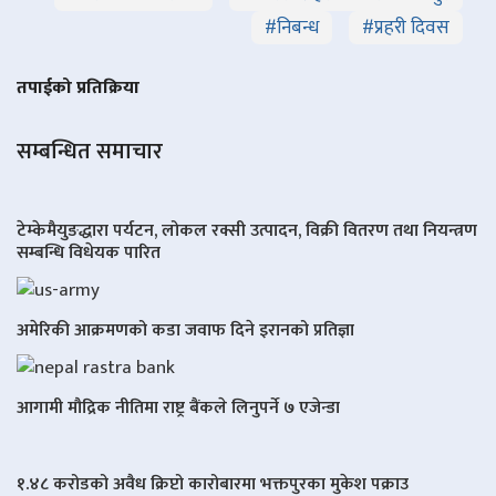
#
निबन्ध
#
प्रहरी दिवस
तपाईको प्रतिक्रिया
सम्बन्धित समाचार
टेम्केमैयुङद्धारा पर्यटन, लोकल रक्सी उत्पादन, विक्री वितरण तथा नियन्त्रण
सम्बन्धि विधेयक पारित
अमेरिकी आक्रमणको कडा जवाफ दिने इरानको प्रतिज्ञा
आगामी मौद्रिक नीतिमा राष्ट्र बैंकले लिनुपर्ने ७ एजेन्डा
१.४८ करोडको अवैध क्रिप्टो कारोबारमा भक्तपुरका मुकेश पक्राउ