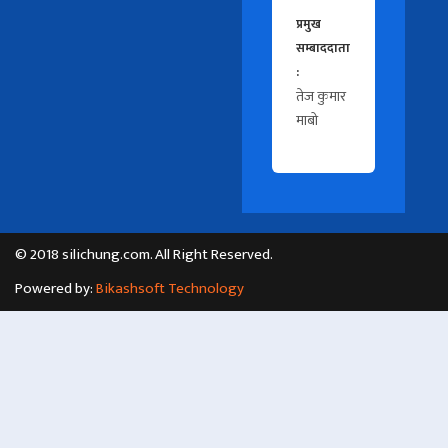
प्रमुख
सम्बाददाता
:
तेज कुमार
माबो
© 2018 silichung.com. All Right Reserved.
Powered by:
Bikashsoft Technology