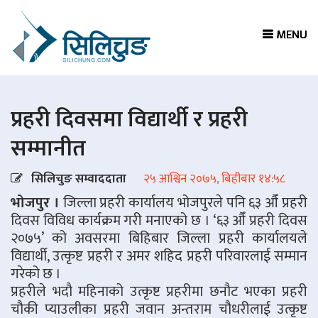
MENU
MENU
MENU
MENU
प्रहरी दिवसमा विद्यार्थी र प्रहरी
सम्मानीत
सिलिचुङ सम्वाददाता
२५ आश्विन २०७५, बिहीबार १४:५८
भोजपुर ।
जिल्ला प्रहरी कार्यालय भोजपुरले पनि ६३ औँ प्रहरी
दिवस विविध कार्यक्रम गरी मनाएको छ । ‘६३ औँ प्रहरी दिवस
२०७५’ को अवसरमा बिहिबार जिल्ला प्रहरी कार्यालयले
विद्यार्थी, उत्कृष्ट प्रहरी र अमर शहिद प्रहरी परिवारलाई सम्मान
गरेको छ ।
प्रहरीले भदौ महिनाको उत्कृष्ट प्रहरीमा छनौट भएका प्रहरी
चौकी प्याउलीका प्रहरी जवान अन्तराम चौधरीलाई उत्कृष्ट