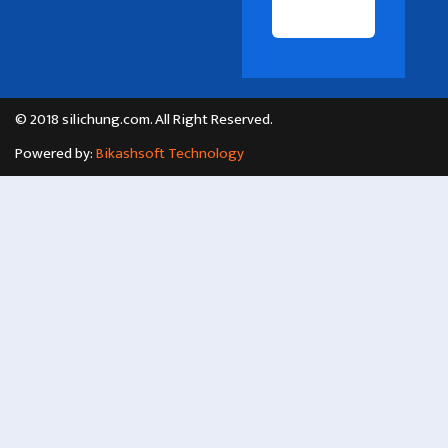
© 2018 silichung.com. All Right Reserved.
Powered by:
Bikashsoft Technology