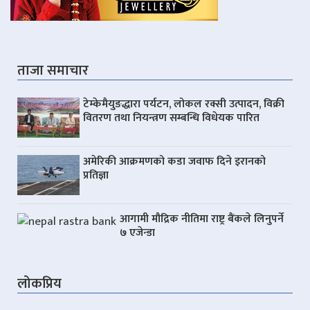
ताजा समाचार
टेम्केमैयुङद्धारा पर्यटन, लोकल रक्सी उत्पादन, विक्री
वितरण तथा नियन्त्रण सम्बन्धि विधेयक पारित
अमेरिकी आक्रमणको कडा जवाफ दिने इरानको
प्रतिज्ञा
आगामी मौद्रिक नीतिमा राष्ट्र बैंकले लिनुपर्ने
७ एजेन्डा
लोकप्रिय