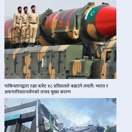
पाकिस्तानद्वारा रक्षा बजेट १८ प्रतिशतले बढाउने तयारी: भारत र
अफगानिस्तानसँगको तनाव मुख्य कारण