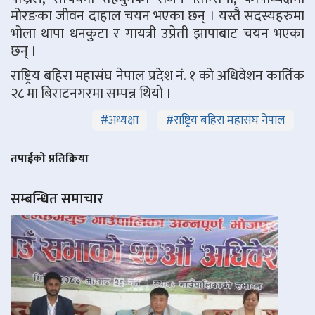
मोरङका जीवन दाहाल चयन भएका छन् । यस्तै सदस्यहरुमा
भोला थापा धनकुटा र गायत्री उप्रेती झापाबाट चयन भएका
छन् ।
राष्ट्रिय बहिरा महासंघ नेपाल प्रदेश नं. १ को अधिवेशन कार्तिक
२८ मा बिराटनगरमा सम्पन्न थियाे ।
#
अध्यक्षा
#
राष्ट्रिय बहिरा महासंघ नेपाल
तपाईको प्रतिक्रिया
सम्बन्धित समाचार