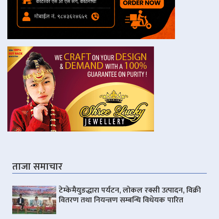
ताजा समाचार
टेम्केमैयुङद्धारा पर्यटन, लोकल रक्सी उत्पादन, विक्री
वितरण तथा नियन्त्रण सम्बन्धि विधेयक पारित