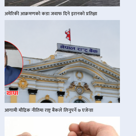
अमेरिकी आक्रमणको कडा जवाफ दिने इरानको प्रतिज्ञा
आगामी मौद्रिक नीतिमा राष्ट्र बैंकले लिनुपर्ने ७ एजेन्डा