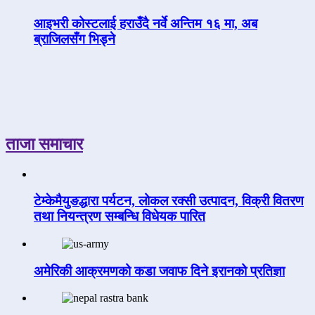
आइभरी कोस्टलाई हराउँदै नर्वे अन्तिम १६ मा, अब
ब्राजिलसँग भिड्ने
ताजा समाचार
टेम्केमैयुङद्धारा पर्यटन, लोकल रक्सी उत्पादन, विक्री वितरण
तथा नियन्त्रण सम्बन्धि विधेयक पारित
अमेरिकी आक्रमणको कडा जवाफ दिने इरानको प्रतिज्ञा