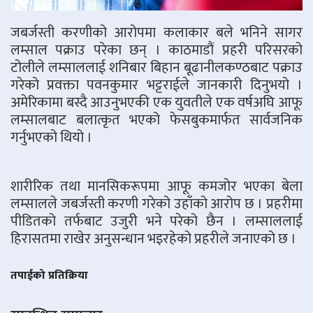
जबर्जस्ती करणीको आरोपमा कलाकार बले भनिने सागर
लम्साल पक्राउ परेका छन् । काठमाडौं प्रहरी परिसरको
टोलीले लम्साललाई शनिबार बिहान बूढानीलकण्ठबाट पक्राउ
गरेको प्रवक्ता पवनकुमार भट्टराईले जानकारी दिनुभयो ।
अमेरिकामा बस्दै आउनुभएकी एक युवतीले एक वर्षअघि आफू
लम्सालबाट बलात्कृत भएको फेसबुकमार्फत सार्वजनिक
गर्नुभएको थियो ।
शारीरिक तथा मानसिकरूपमा आफू कमजोर भएका बेला
लम्सालले जबर्जस्ती करणी गरेको उहाँको आरोप छ । प्रहरीमा
पीडितको तर्फबाट उजुरी भने परेको छैन । लम्साललाई
हिरासतमा राखेर अनुसन्धान भइरहेको प्रहरीले जनाएको छ ।
तपाईको प्रतिक्रिया