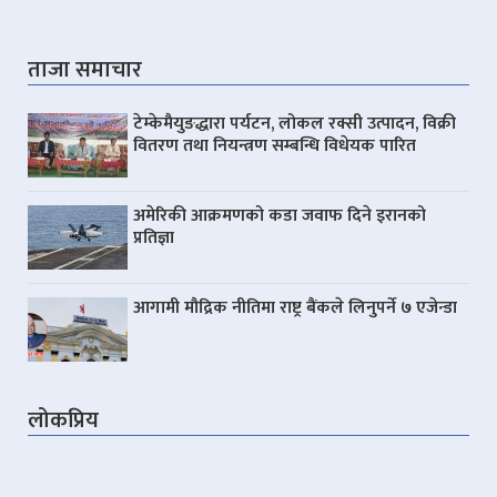
ताजा समाचार
टेम्केमैयुङद्धारा पर्यटन, लोकल रक्सी उत्पादन, विक्री
वितरण तथा नियन्त्रण सम्बन्धि विधेयक पारित
अमेरिकी आक्रमणको कडा जवाफ दिने इरानको
प्रतिज्ञा
आगामी मौद्रिक नीतिमा राष्ट्र बैंकले लिनुपर्ने ७ एजेन्डा
लोकप्रिय