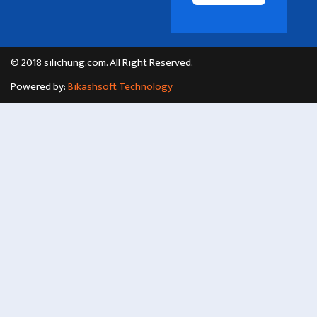
© 2018 silichung.com. All Right Reserved.
Powered by:
Bikashsoft Technology