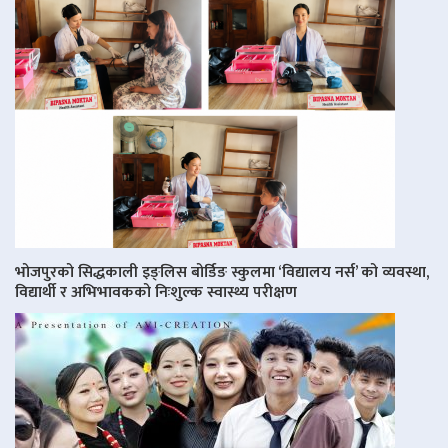
भोजपुरको सिद्धकाली इङ्लिस बोर्डिङ स्कुलमा ‘विद्यालय नर्स’ को व्यवस्था,
विद्यार्थी र अभिभावकको निःशुल्क स्वास्थ्य परीक्षण