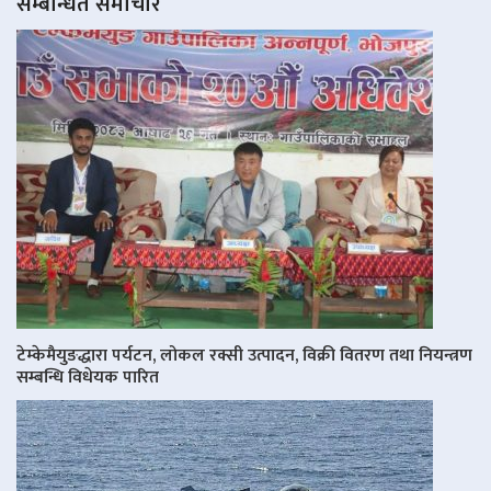
सम्बन्धित समाचार
टेम्केमैयुङद्धारा पर्यटन, लोकल रक्सी उत्पादन, विक्री वितरण तथा नियन्त्रण
सम्बन्धि विधेयक पारित