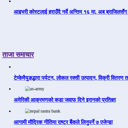
आइभरी कोस्टलाई हराउँदै नर्वे अन्तिम १६ मा, अब ब्राजिलसँग 
ताजा समाचार
टेम्केमैयुङद्धारा पर्यटन, लोकल रक्सी उत्पादन, विक्री वितरण 
अमेरिकी आक्रमणको कडा जवाफ दिने इरानको प्रतिज्ञा
आगामी मौद्रिक नीतिमा राष्ट्र बैंकले लिनुपर्ने ७ एजेन्डा