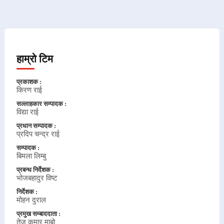
हाम्रो टिम
प्रकाशक :
किरण राई
सल्लाहकार सम्पादक :
विद्या राई
प्रधान सम्पादक :
प्रदिप चन्द्र राई
सम्पादक :
बिमला लिम्बु
प्रबन्ध निर्देशक :
भोजबहादुर विष्ट
निर्देशक :
मोहन दुराल
प्रमुख सम्बाददाता :
तेज कुमार माबो