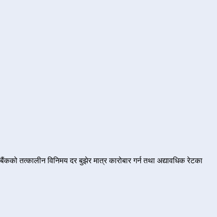
बैंकको तत्कालीन विनिमय दर बुझेर मात्र कारोबार गर्न तथा अद्यावधिक रेटका