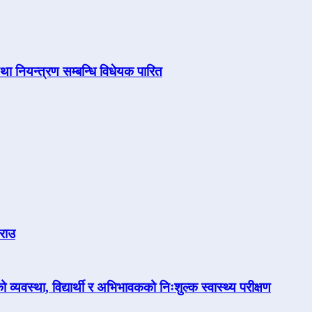
तथा नियन्त्रण सम्बन्धि विधेयक पारित
्राउ
 व्यवस्था, विद्यार्थी र अभिभावकको निःशुल्क स्वास्थ्य परीक्षण