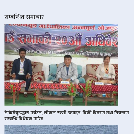
सम्बन्धित समाचार
टेम्केमैयुङद्धारा पर्यटन, लोकल रक्सी उत्पादन, विक्री वितरण तथा नियन्त्रण
सम्बन्धि विधेयक पारित