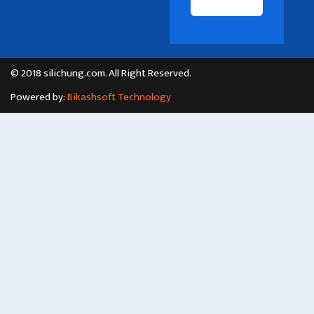
© 2018 silichung.com. All Right Reserved.
Powered by:
Bikashsoft Technology