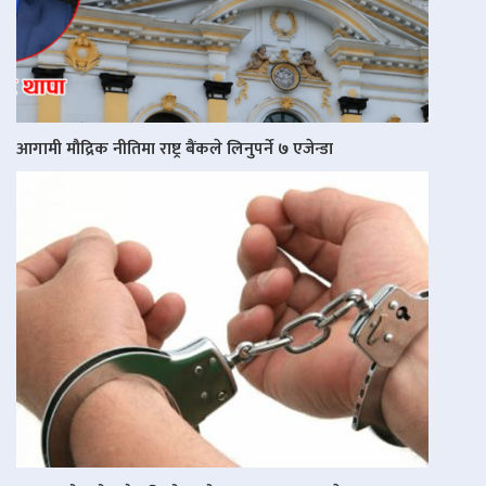
आगामी मौद्रिक नीतिमा राष्ट्र बैंकले लिनुपर्ने ७ एजेन्डा