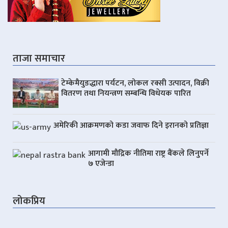
ताजा समाचार
टेम्केमैयुङद्धारा पर्यटन, लोकल रक्सी उत्पादन, विक्री
वितरण तथा नियन्त्रण सम्बन्धि विधेयक पारित
अमेरिकी आक्रमणको कडा जवाफ दिने इरानको प्रतिज्ञा
आगामी मौद्रिक नीतिमा राष्ट्र बैंकले लिनुपर्ने
७ एजेन्डा
लोकप्रिय