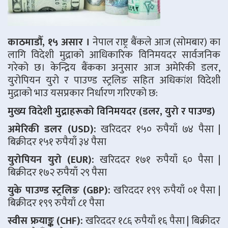
काठमाडौँ, १५ असार ।
नेपाल राष्ट्र बैंकले आज (सोमबार) का
लागि विदेशी मुद्राको आधिकारिक विनिमयदर सार्वजनिक
गरेको छ। केन्द्रिय बैंकका अनुसार आज अमेरिकी डलर,
युरोपियन युरो र पाउण्ड स्ट्रलिङ सहित अधिकांश विदेशी
मुद्राको भाउ यसप्रकार निर्धारण गरिएको छ:
मुख्य विदेशी मुद्राहरूको विनिमयदर (डलर, युरो र पाउण्ड)
अमेरिकी डलर (USD):
खरिददर १५० रुपैयाँ ७४ पैसा |
बिक्रीदर १५१ रुपैयाँ ३४ पैसा
युरोपियन युरो (EUR):
खरिददर १७१ रुपैयाँ ६० पैसा |
बिक्रीदर १७२ रुपैयाँ २९ पैसा
युके पाउण्ड स्ट्रलिङ (GBP):
खरिददर १९९ रुपैयाँ ०१ पैसा |
बिक्रीदर १९९ रुपैयाँ ८१ पैसा
स्वीस फ्रयाङ्क (CHF):
खरिददर १८६ रुपैयाँ १६ पैसा | बिक्रीदर