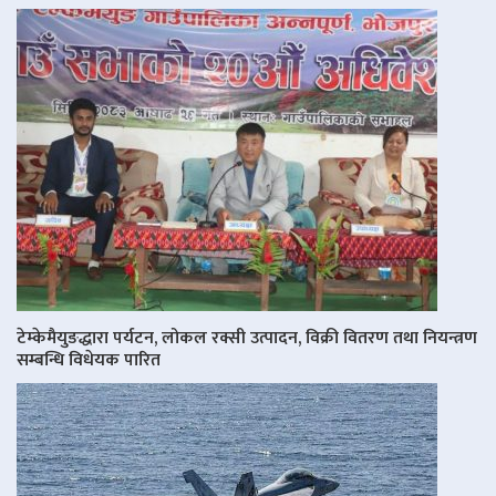
टेम्केमैयुङद्धारा पर्यटन, लोकल रक्सी उत्पादन, विक्री वितरण तथा नियन्त्रण
सम्बन्धि विधेयक पारित