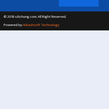
© 2018 silichung.com. All Right Reserved.
Powered by:
Bikashsoft Technology