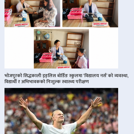
भोजपुरको सिद्धकाली इङ्लिस बोर्डिङ स्कुलमा ‘विद्यालय नर्स’ को व्यवस्था,
विद्यार्थी र अभिभावकको निःशुल्क स्वास्थ्य परीक्षण