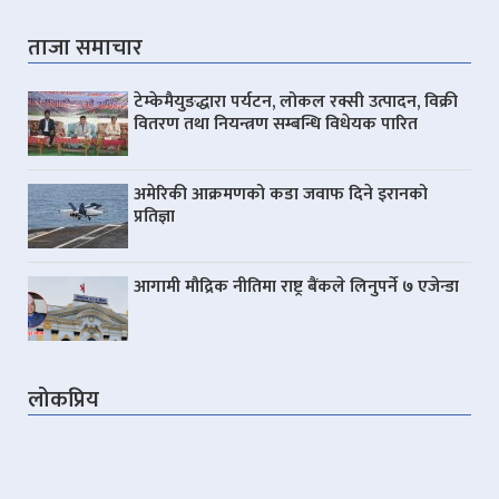
ताजा समाचार
टेम्केमैयुङद्धारा पर्यटन, लोकल रक्सी उत्पादन, विक्री
वितरण तथा नियन्त्रण सम्बन्धि विधेयक पारित
अमेरिकी आक्रमणको कडा जवाफ दिने इरानको
प्रतिज्ञा
आगामी मौद्रिक नीतिमा राष्ट्र बैंकले लिनुपर्ने ७ एजेन्डा
लोकप्रिय