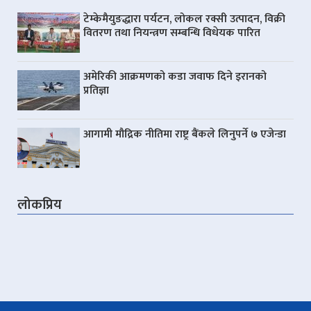
टेम्केमैयुङद्धारा पर्यटन, लोकल रक्सी उत्पादन, विक्री
वितरण तथा नियन्त्रण सम्बन्धि विधेयक पारित
अमेरिकी आक्रमणको कडा जवाफ दिने इरानको
प्रतिज्ञा
आगामी मौद्रिक नीतिमा राष्ट्र बैंकले लिनुपर्ने ७ एजेन्डा
लोकप्रिय