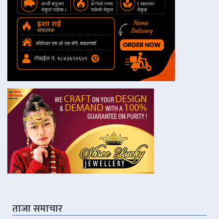
ताजा समाचार