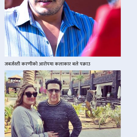
जबर्जस्ती करणीको आरोपमा कलाकार बले पक्राउ