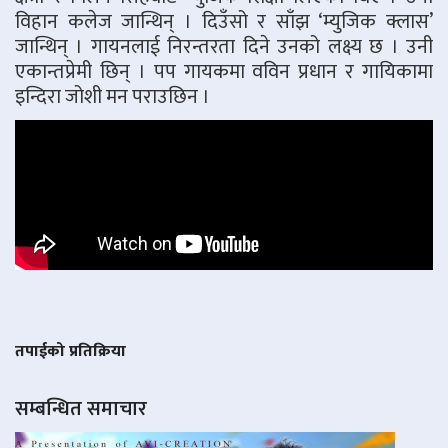
विहान कलेज जान्थिन् । दिउँसो र साँझ ‘म्युजिक क्लास’
जान्थिन् । गायनलाई निरन्तरता दिने उनको लक्ष्य छ । उनी
एकान्तप्रेमी छिन् । पप गायकमा वविन प्रधान र गायिकामा
इन्दिरा जोशी मन पराउछिन ।
तपाईको प्रतिक्रिया
सम्बन्धित समाचार