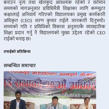
बनाउन नृत्य तथा खेलकुद आवश्यक रहेको र वर्तमान
समयको मागअनुसार प्रविधिमैत्री शिक्षाका लागि कम्प्युटर
कक्षालाई अनिवार्य गरिएको विद्यालयका प्रमुख कार्यकारी
अधिकृत (CEO) शरण कुमार राईले जानकारी दिनुभयो।
समयको गति र प्रविधिको विकास अनुसारकै व्यावहारिक
शिक्षा प्रदान गर्नु नै विद्यालयको मुख्य उद्देश्य रहेको CEO
राईको भनाइ छ।
तपाईको प्रतिक्रिया
सम्बन्धित समाचार