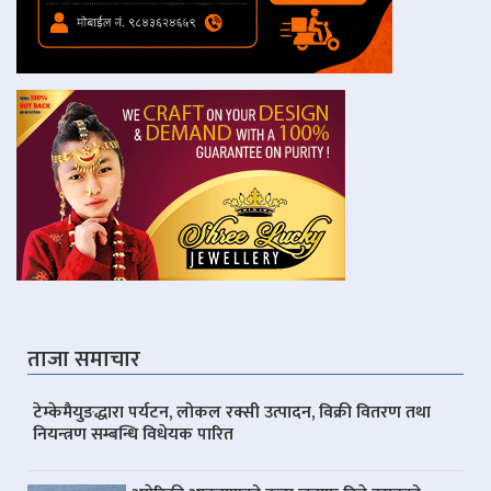
ताजा समाचार
टेम्केमैयुङद्धारा पर्यटन, लोकल रक्सी उत्पादन, विक्री वितरण तथा
नियन्त्रण सम्बन्धि विधेयक पारित