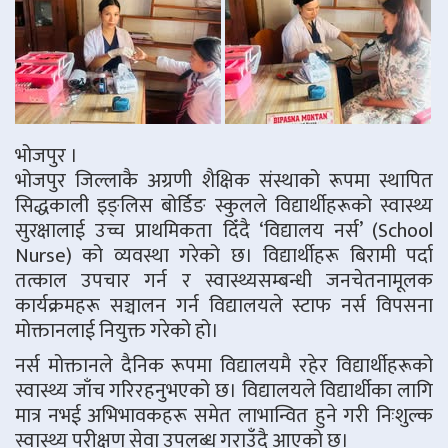
भोजपुर ।
भोजपुर जिल्लाकै अग्रणी शैक्षिक संस्थाको रूपमा स्थापित
सिद्धकाली इङ्लिस बोर्डिङ स्कुलले विद्यार्थीहरूको स्वास्थ्य
सुरक्षालाई उच्च प्राथमिकता दिँदै ‘विद्यालय नर्स’ (School
Nurse) को व्यवस्था गरेको छ। विद्यार्थीहरू बिरामी पर्दा
तत्काल उपचार गर्न र स्वास्थ्यसम्बन्धी जनचेतनामूलक
कार्यक्रमहरू सञ्चालन गर्न विद्यालयले स्टाफ नर्स विपसना
मोक्तानलाई नियुक्त गरेको हो।
नर्स मोक्तानले दैनिक रूपमा विद्यालयमै रहेर विद्यार्थीहरूको
स्वास्थ्य जाँच गरिरहनुभएको छ। विद्यालयले विद्यार्थीका लागि
मात्र नभई अभिभावकहरू समेत लाभान्वित हुने गरी निःशुल्क
स्वास्थ्य परीक्षण सेवा उपलब्ध गराउँदै आएको छ।