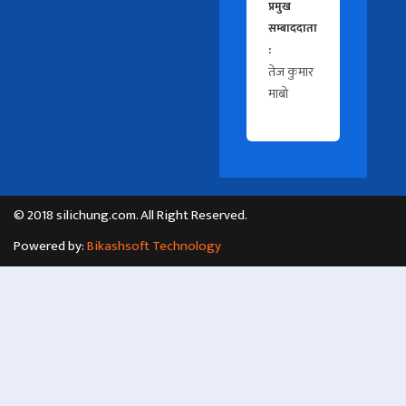
प्रमुख
सम्बाददाता
:
तेज कुमार
माबो
© 2018 silichung.com. All Right Reserved.
Powered by:
Bikashsoft Technology