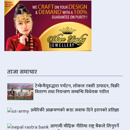
ताजा समाचार
टेम्केमैयुङद्धारा पर्यटन, लोकल रक्सी उत्पादन, विक्री
वितरण तथा नियन्त्रण सम्बन्धि विधेयक पारित
अमेरिकी आक्रमणको कडा जवाफ दिने इरानको प्रतिज्ञा
आगामी मौद्रिक नीतिमा राष्ट्र बैंकले लिनुपर्ने