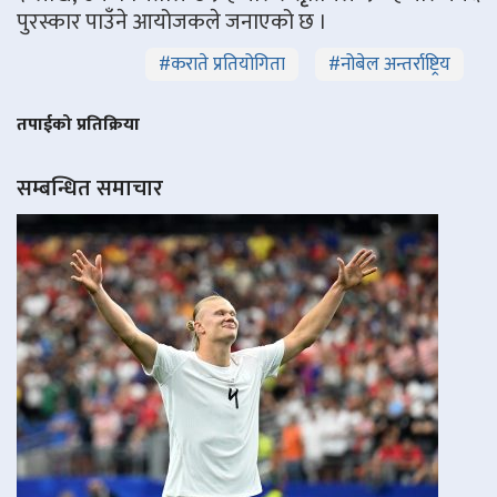
पुरस्कार पाउँने आयोजकले जनाएको छ ।
#
कराते प्रतियोगिता
#
नोबेल अन्तर्राष्ट्रिय
तपाईको प्रतिक्रिया
सम्बन्धित समाचार