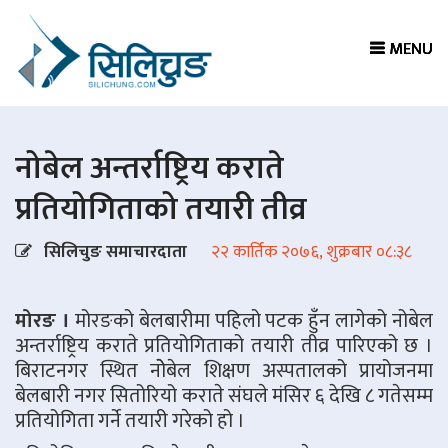
MENU
MENU
MENU
MENU
नोबेल अन्तर्राष्ट्रिय कराते
प्रतियोगिताको तयारी तीव्र
सिलिचुङ समाचारदाता
२२ कार्तिक २०७६, शुक्रबार ०८:३८
मोरङ ।
मोरङको बेलबारीमा पहिलो पटक हुँन लागेको नोबेल
अन्तर्राष्ट्रिय कराते प्रतियोगिताको तयारी तीव्र पारिएको छ ।
बिराटनगर स्थित नोेबेल शिक्षण अस्पतालको प्रायोजनमा
बेलबारी नगर सितोरियो कराते संघले मंसिर ६ देखि ८ गतेसम्म
प्रतियोगिता गर्ने तयारी गरेको हो ।