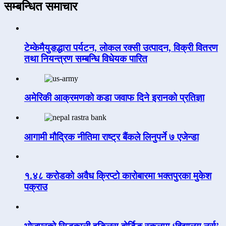
सम्बन्धित समाचार
टेम्केमैयुङद्धारा पर्यटन, लोकल रक्सी उत्पादन, विक्री वितरण
तथा नियन्त्रण सम्बन्धि विधेयक पारित
अमेरिकी आक्रमणको कडा जवाफ दिने इरानको प्रतिज्ञा
आगामी मौद्रिक नीतिमा राष्ट्र बैंकले लिनुपर्ने ७ एजेन्डा
१.४८ करोडको अवैध क्रिप्टो कारोबारमा भक्तपुरका मुकेश
पक्राउ