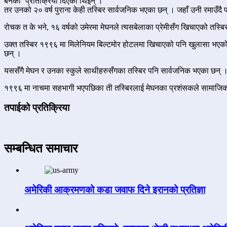
बनेको’ प्रतिक्रिया दिएकी थिइन् ।
तर उनको २० वर्ष पुराना केही तस्बिर सार्वजनिक भएका छन् । जहाँ उनी रमाउँदै प
रोचक त के भने, १६ वर्षको उमेरमा मेघनले त्यसबेलाका प्रेमीसँग खिचाएको तस्बि
उक्त तस्बिर १९९६ मा मिलेनियम बिल्टमोर होटलमा खिचाएको पनि खुलासा भएको छ 
छन् ।
यससँगै मेघन र उनका स्कुले साथीहरुसँगका तस्बिर पनि सार्वजनिक भएका छन् । 
१९९६ मा नाचमा सहभागी भएपछिका ती तस्बिरलाई मेघनका प्रशंसकले सामाजिक सञ्
तपाईको प्रतिक्रिया
सम्बन्धित समाचार
अमेरिकी आक्रमणको कडा जवाफ दिने इरानको प्रतिज्ञा