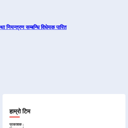
तथा नियन्त्रण सम्बन्धि विधेयक पारित
हाम्रो टिम
प्रकाशक :