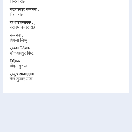
किरण राई
सल्लाहकार सम्पादक :
विद्या राई
प्रधान सम्पादक :
प्रदिप चन्द्र राई
सम्पादक :
बिमला लिम्बु
प्रबन्ध निर्देशक :
भोजबहादुर विष्ट
निर्देशक :
मोहन दुराल
प्रमुख सम्बाददाता :
तेज कुमार माबो