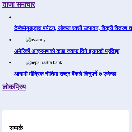
ताजा समाचार
टेम्केमैयुङद्धारा पर्यटन, लोकल रक्सी उत्पादन, विक्री वितरण 
अमेरिकी आक्रमणको कडा जवाफ दिने इरानको प्रतिज्ञा
आगामी मौद्रिक नीतिमा राष्ट्र बैंकले लिनुपर्ने ७ एजेन्डा
लोकप्रिय
सम्पर्क