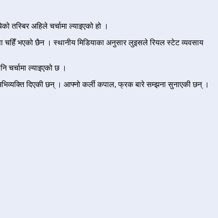
ेको तस्बिर अहिले चर्चामा ल्याइएको हो ।
सा चहिँ भएको छैन । स्थानीय मिडियाका अनुसार लुइसले रियल स्टेट व्यवसाय
नि चर्चामा ल्याइएको छ ।
िव्यक्ति दिएकी छन् । आफ्नो कर्ली कपाल, फ्रक बारे सम्झना सुनाएकी छन् ।