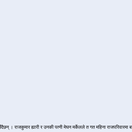
ँदैछन् । राजकुमार ह्यारी र उनकी पत्नी मेघन मर्केलले त गत महिना राजपरिवारमा ब