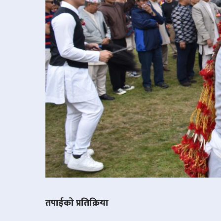
तपाईको प्रतिक्रिया